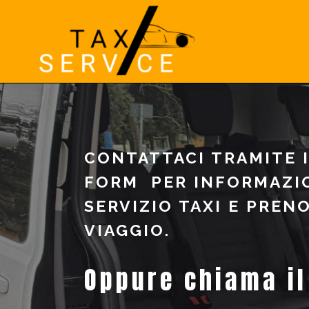
CONTATTACI TRAMITE 
FORM PER INFORMAZI
SERVIZIO TAXI E PREN
VIAGGIO.
Oppure chiama il