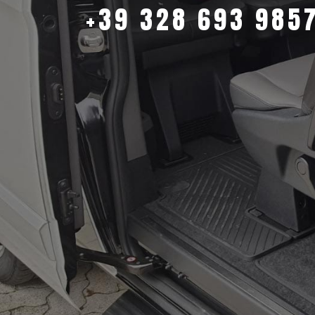
+39 328 693 985