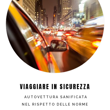
VIAGGIARE IN SICUREZZA
AUTOVETTURA SANIFICATA
NEL RISPETTO DELLE NORME