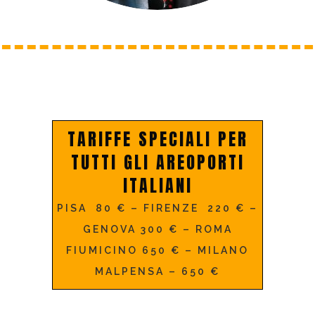
TARIFFE SPECIALI PER
TUTTI GLI AREOPORTI
ITALIANI
PISA 80 € – FIRENZE 220 € –
GENOVA 300 € – ROMA
FIUMICINO 650 € – MILANO
MALPENSA – 650 €