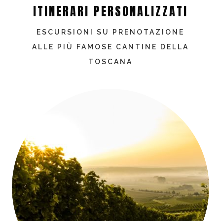
ITINERARI PERSONALIZZATI
ESCURSIONI SU PRENOTAZIONE
ALLE PIÙ FAMOSE CANTINE DELLA
TOSCANA