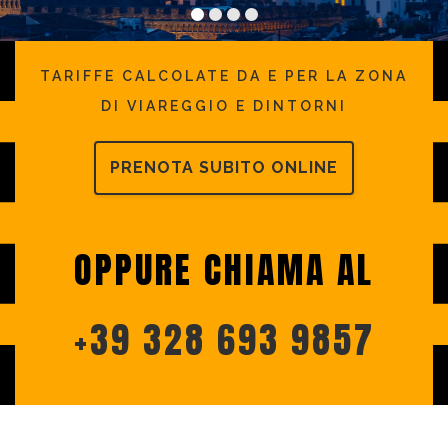
TARIFFE CALCOLATE DA E PER LA ZONA
DI VIAREGGIO E DINTORNI
PRENOTA SUBITO ONLINE
OPPURE CHIAMA AL
+39 328 693 9857