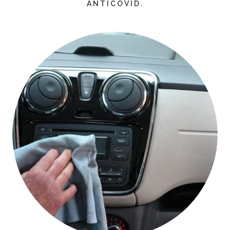
ANTICOVID.