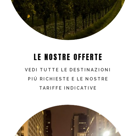
LE NOSTRE OFFERTE
VEDI TUTTE LE DESTINAZIONI
PIÚ RICHIESTE E LE NOSTRE
TARIFFE INDICATIVE