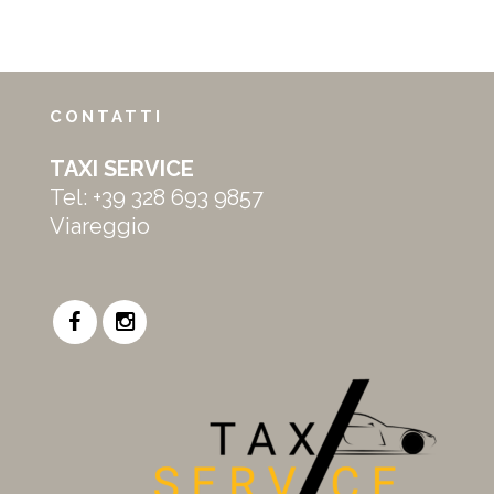
CONTATTI
TAXI SERVICE
Tel:
+39 328 693 9857
Viareggio